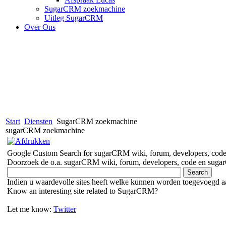
SugarCRM zoekmachine
Uitleg SugarCRM
Over Ons
Start
Diensten
SugarCRM zoekmachine
sugarCRM zoekmachine
Google Custom Search for sugarCRM wiki, forum, developers, code 
Doorzoek de o.a. sugarCRM wiki, forum, developers, code en sugar
Indien u waardevolle sites heeft welke kunnen worden toegevoegd a
Know an interesting site related to SugarCRM?
Let me know:
Twitter