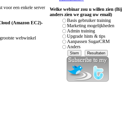
st voor een enkele server
Welke webinar zou u willen zien (Bij
anders zien we graag uw email)
Basis gebruiker training
Cloud (Amazon EC2)-
Marketing mogelijkheden
Admin training
Upgrade hints & tips
 grootste webwinkel
Aanpassen SugarCRM
Anders