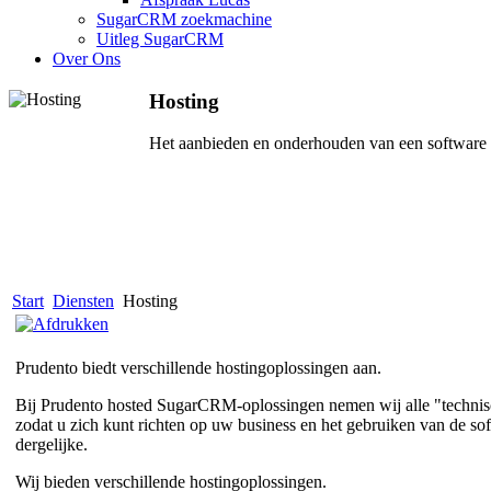
SugarCRM zoekmachine
Uitleg SugarCRM
Over Ons
Hosting
Het aanbieden en onderhouden van een software o
Start
Diensten
Hosting
Prudento biedt verschillende hostingoplossingen aan.
Bij Prudento hosted SugarCRM-oplossingen nemen wij alle "technisc
zodat u zich kunt richten op uw business en het gebruiken van de so
dergelijke.
Wij bieden verschillende hostingoplossingen.