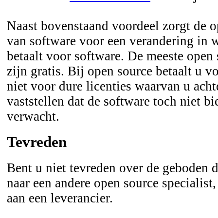
Naast bovenstaand voordeel zorgt de o
van software voor een verandering in 
betaalt voor software. De meeste open
zijn gratis. Bij open source betaalt u v
niet voor dure licenties waarvan u ach
vaststellen dat de software toch niet b
verwacht.
Tevreden
Bent u niet tevreden over de geboden d
naar een andere open source specialist
aan een leverancier.