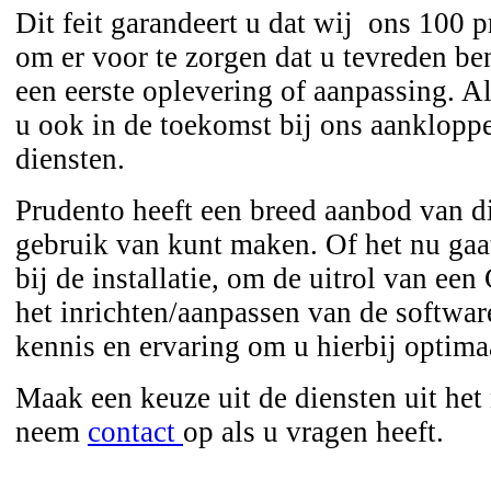
Dit feit garandeert u dat wij ons 100 p
om er voor te zorgen dat u tevreden ben
een eerste oplevering of aanpassing. Al
u ook in de toekomst bij ons aanklopp
diensten.
Prudento heeft een breed aanbod van d
gebruik van kunt maken. Of het nu ga
bij de installatie, om de uitrol van ee
het inrichten/aanpassen van de softwar
kennis en ervaring om u hierbij optimaa
Maak een keuze uit de diensten uit he
neem
contact
op als u vragen heeft.