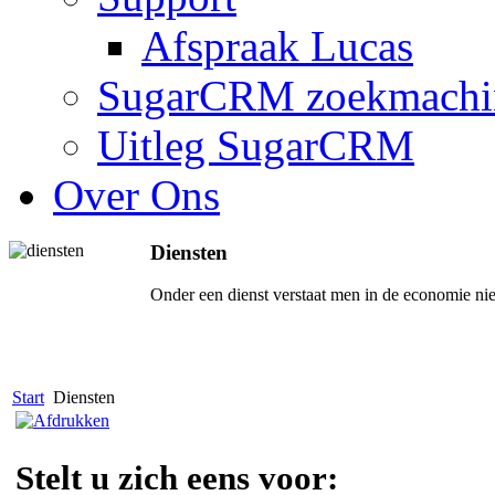
Afspraak Lucas
SugarCRM zoekmachi
Uitleg SugarCRM
Over Ons
Diensten
Onder een dienst verstaat men in de economie niet-f
Start
Diensten
Stelt u zich eens voor: