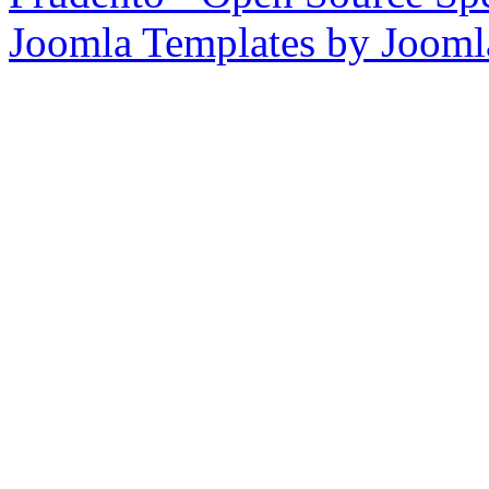
Joomla Templates by Joom