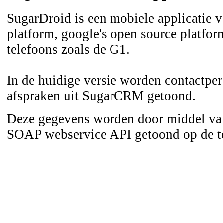
SugarDroid is een mobiele applicatie 
platform, google's open source platfo
telefoons zoals de G1.
In de huidige versie worden contactper
afspraken uit SugarCRM getoond.
Deze gegevens worden door middel 
SOAP webservice API getoond op de t