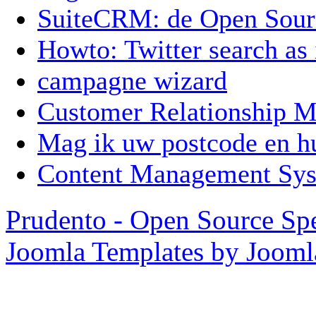
SuiteCRM: de Open Sou
Howto: Twitter search as
campagne wizard
Customer Relationship
Mag ik uw postcode en 
Content Management Sy
Prudento - Open Source Spe
Joomla Templates by Joom