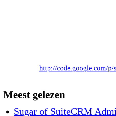
http://code.google.com/p/
Meest gelezen
Sugar of SuiteCRM Admin