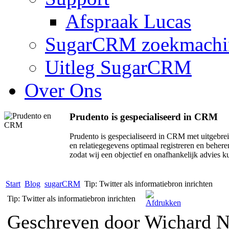
Afspraak Lucas
SugarCRM zoekmachi
Uitleg SugarCRM
Over Ons
Prudento is gespecialiseerd in CRM
Prudento is gespecialiseerd in CRM met uitge
en relatiegegevens optimaal registreren en beher
zodat wij een objectief en onafhankelijk advies 
Start
Blog
sugarCRM
Tip: Twitter als informatiebron inrichten
Tip: Twitter als informatiebron inrichten
Geschreven door Wichard 