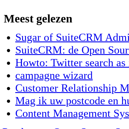
Meest gelezen
Sugar of SuiteCRM Admin
SuiteCRM: de Open Sou
Howto: Twitter search as
campagne wizard
Customer Relationship
Mag ik uw postcode en 
Content Management Sy