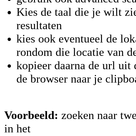
Kies de taal die je wilt zi
resultaten
kies ook eventueel de loka
rondom die locatie van de
kopieer daarna de url uit
de browser naar je clipb
Voorbeeld:
zoeken naar tw
in het