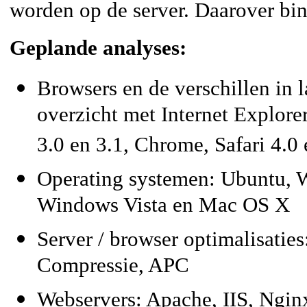
worden op de server. Daarover bi
Geplande analyses:
Browsers en de verschillen in l
overzicht met Internet Explorer
3.0 en 3.1, Chrome, Safari 4.0
Operating systemen: Ubuntu,
Windows Vista en Mac OS X
Server / browser optimalisaties
Compressie, APC
Webservers: Apache, IIS, Ngin