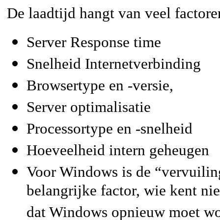
De laadtijd hangt van veel factore
Server Response time
Snelheid Internetverbinding
Browsertype en -versie,
Server optimalisatie
Processortype en -snelheid
Hoeveelheid intern geheugen
Voor Windows is de “vervuilin
belangrijke factor, wie kent nie
dat Windows opnieuw moet wor