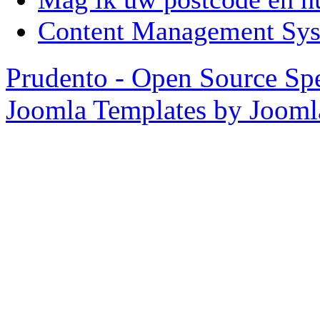
Content Management Sy
Prudento - Open Source Spe
Joomla Templates by Joom