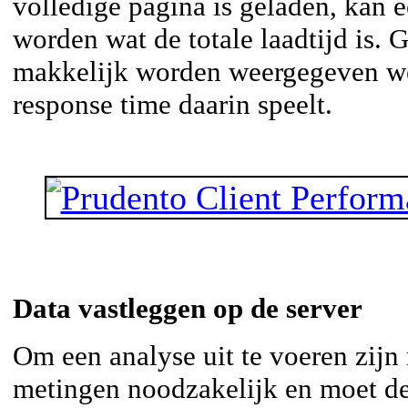
volledige pagina is geladen, kan
worden wat de totale laadtijd is. 
makkelijk worden weergegeven wel
response time daarin speelt.
Data vastleggen op de server
Om een analyse uit te voeren zijn
metingen noodzakelijk en moet d