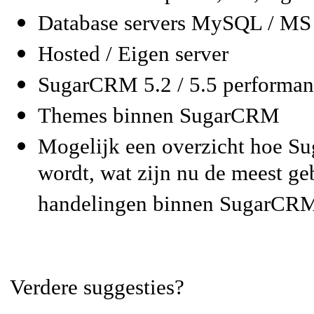
Database servers MySQL / MS
Hosted / Eigen server
SugarCRM 5.2 / 5.5 performan
Themes binnen SugarCRM
Mogelijk een overzicht hoe S
wordt, wat zijn nu de meest ge
handelingen binnen SugarCR
Verdere suggesties?