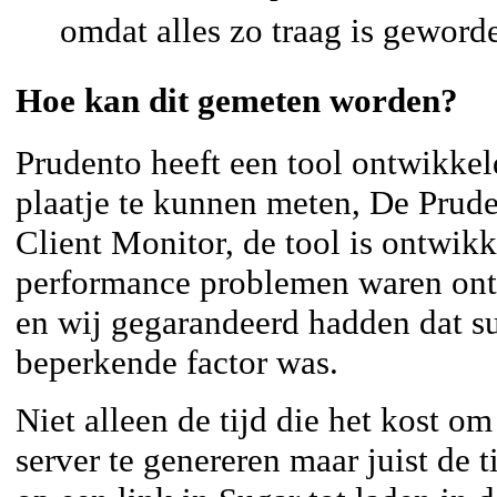
omdat alles zo traag is geword
Hoe kan dit gemeten worden?
Prudento heeft een tool ontwikkel
plaatje te kunnen meten, De Prud
Client Monitor, de tool is ontwik
performance problemen waren onts
en wij gegarandeerd hadden dat 
beperkende factor was.
Niet alleen de tijd die het kost o
server te genereren maar juist de t