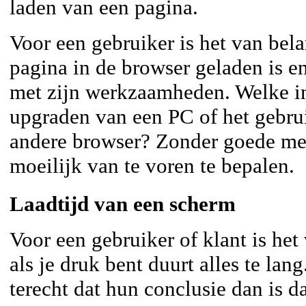
laden van een pagina.
Voor een gebruiker is het van bel
pagina in de browser geladen is en
met zijn werkzaamheden. Welke in
upgraden van een PC of het gebru
andere browser? Zonder goede mee
moeilijk van te voren te bepalen.
Laadtijd van een scherm
Voor een gebruiker of klant is het 
als je druk bent duurt alles te lang
terecht dat hun conclusie dan is da