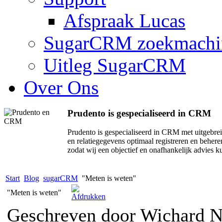
Afspraak Lucas
SugarCRM zoekmachi
Uitleg SugarCRM
Over Ons
Prudento is gespecialiseerd in CRM
Prudento is gespecialiseerd in CRM met uitge
en relatiegegevens optimaal registreren en beher
zodat wij een objectief en onafhankelijk advies 
Start
Blog
sugarCRM
"Meten is weten"
"Meten is weten"
Geschreven door Wichard 